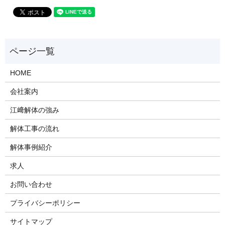
HOME
会社案内
江﨑解体の強み
解体工事の流れ
解体事例紹介
求人
お問い合わせ
プライバシーポリシー
サイトマップ