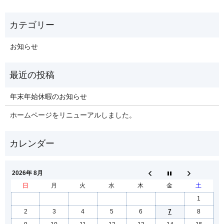
お知らせ
年末年始休暇のお知らせ
ホームページをリニューアルしました。
2026年 8月
日
月
火
水
木
金
土
1
2
3
4
5
6
7
8