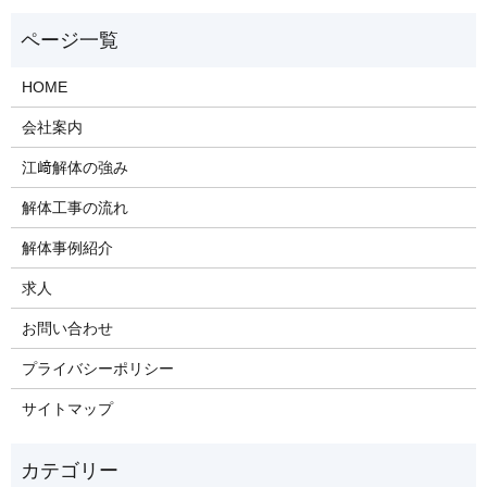
HOME
会社案内
江﨑解体の強み
解体工事の流れ
解体事例紹介
求人
お問い合わせ
プライバシーポリシー
サイトマップ