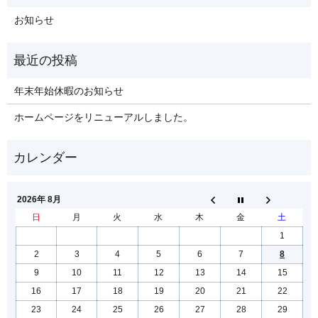
お知らせ
年末年始休暇のお知らせ
ホームページをリニューアルしました。
2026年 8月
日
月
火
水
木
金
土
1
2
3
4
5
6
7
8
9
10
11
12
13
14
15
16
17
18
19
20
21
22
23
24
25
26
27
28
29