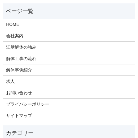
HOME
会社案内
江﨑解体の強み
解体工事の流れ
解体事例紹介
求人
お問い合わせ
プライバシーポリシー
サイトマップ