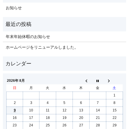
お知らせ
年末年始休暇のお知らせ
ホームページをリニューアルしました。
2026年 8月
日
月
火
水
木
金
土
1
2
3
4
5
6
7
8
9
10
11
12
13
14
15
16
17
18
19
20
21
22
23
24
25
26
27
28
29