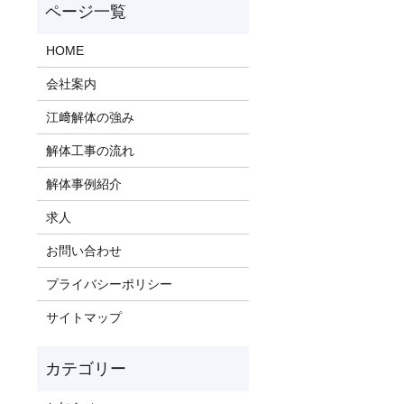
HOME
会社案内
江﨑解体の強み
解体工事の流れ
解体事例紹介
求人
お問い合わせ
プライバシーポリシー
サイトマップ