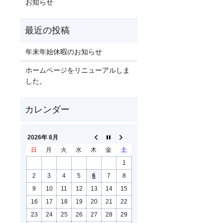
お知らせ
年末年始休暇のお知らせ
ホームページをリニューアルしま
した。
2026年 8月
日
月
火
水
木
金
土
1
2
3
4
5
6
7
8
9
10
11
12
13
14
15
16
17
18
19
20
21
22
23
24
25
26
27
28
29