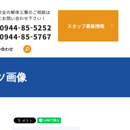
スタッフ募集情報
search
い合わせ
ツ画像