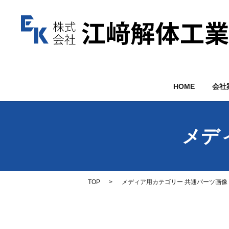
HOME
会社
メデ
TOP
メディア用カテゴリー 共通パーツ画像